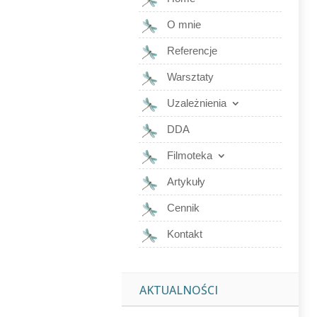
O mnie
Referencje
Warsztaty
Uzależnienia
DDA
Filmoteka
Artykuły
Cennik
Kontakt
AKTUALNOŚCI