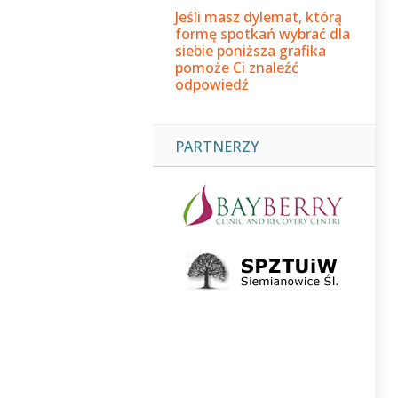
Jeśli masz dylemat, którą
formę spotkań wybrać dla
siebie poniższa grafika
pomoże Ci znaleźć
odpowiedź
PARTNERZY