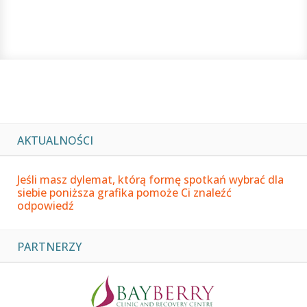
AKTUALNOŚCI
Jeśli masz dylemat, którą formę spotkań wybrać dla
siebie poniższa grafika pomoże Ci znaleźć
odpowiedź
PARTNERZY