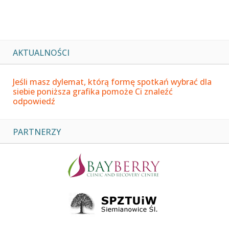
AKTUALNOŚCI
Jeśli masz dylemat, którą formę spotkań wybrać dla
siebie poniższa grafika pomoże Ci znaleźć
odpowiedź
PARTNERZY