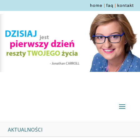
home
|
faq
|
kontakt
AKTUALNOŚCI