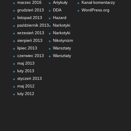
marzec 2016
Artykuły
Kanał komentarzy
grudzień 2013
DDA
WordPress.org
listopad 2013
Hazard
październik 2013
Narkotyki
wrzesień 2013
Narkotyki
sierpień 2013
Nikotynizm
lipiec 2013
Warsztaty
czerwiec 2013
Warsztaty
maj 2013
luty 2013
styczeń 2013
maj 2012
luty 2012