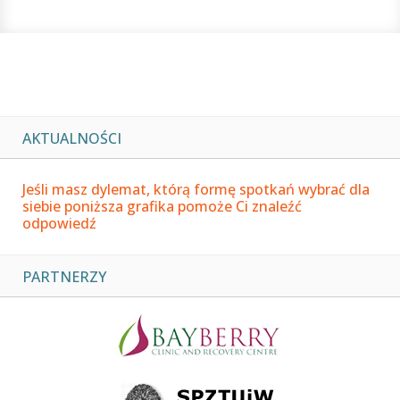
AKTUALNOŚCI
Jeśli masz dylemat, którą formę spotkań wybrać dla
siebie poniższa grafika pomoże Ci znaleźć
odpowiedź
PARTNERZY